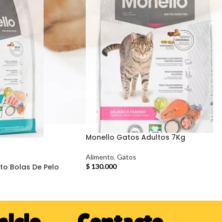
Monello Gatos Adultos 7Kg
Alimento
,
Gatos
to Bolas De Pelo
$
130.000