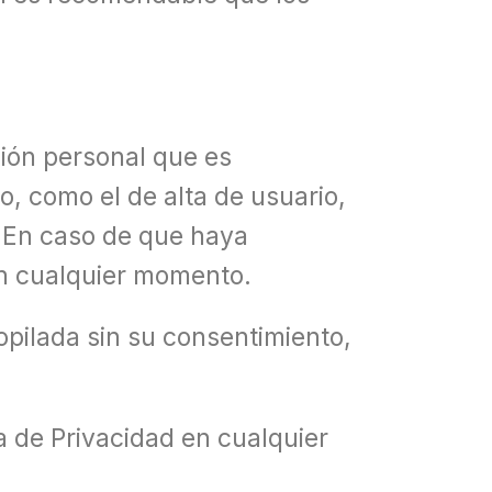
ción personal que es
o, como el de alta de usuario,
. En caso de que haya
en cualquier momento.
opilada sin su consentimiento,
a de Privacidad en cualquier