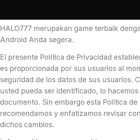
HALO777 merupakan game terbaik dengan 
Android Anda segera.
El presente Política de Privacidad establ
es proporcionada por sus usuarios al mom
seguridad de los datos de sus usuarios. 
usted pueda ser identificado, lo hacemos
documento. Sin embargo esta Política de 
recomendamos y enfatizamos revisar con
dichos cambios.