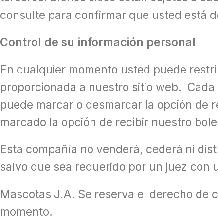
consulte para confirmar que usted está d
Control de su información personal
En cualquier momento usted puede restring
proporcionada a nuestro sitio web. Cada ve
puede marcar o desmarcar la opción de re
marcado la opción de recibir nuestro bol
Esta compañía no venderá, cederá ni distr
salvo que sea requerido por un juez con u
Mascotas J.A. Se reserva el derecho de ca
momento.