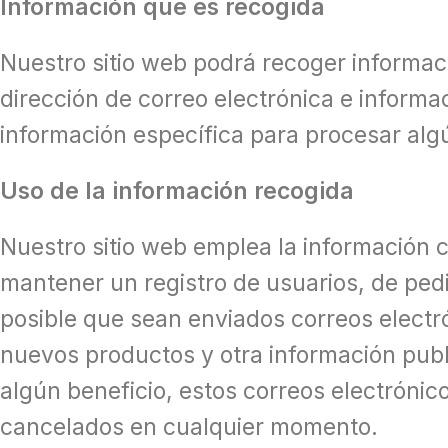
Información que es recogida
Nuestro sitio web podrá recoger informa
dirección de correo electrónica e inform
información específica para procesar algú
Uso de la información recogida
Nuestro sitio web emplea la información co
mantener un registro de usuarios, de ped
posible que sean enviados correos electró
nuevos productos y otra información publ
algún beneficio, estos correos electrónic
cancelados en cualquier momento.