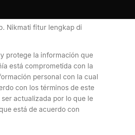
Nikmati fitur lengkap di
 y protege la información que
ñía está comprometida con la
formación personal con la cual
rdo con los términos de este
ser actualizada por lo que le
que está de acuerdo con