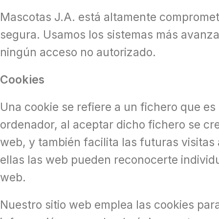
Mascotas J.A. está altamente compromet
segura. Usamos los sistemas más avanza
ningún acceso no autorizado.
Cookies
Una cookie se refiere a un fichero que es
ordenador, al aceptar dicho fichero se cre
web, y también facilita las futuras visit
ellas las web pueden reconocerte individu
web.
Nuestro sitio web emplea las cookies para