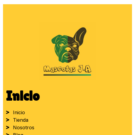
Inicio
Inicio
Tienda
Nosotros
Blog