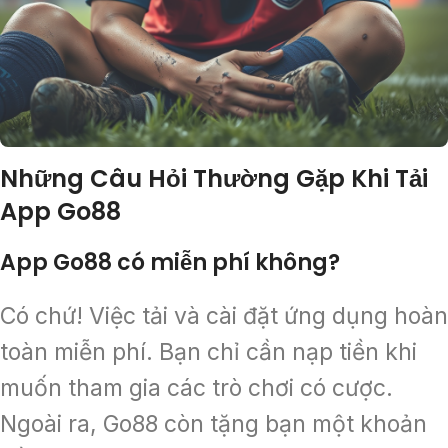
Những Câu Hỏi Thường Gặp Khi Tải
App Go88
App Go88 có miễn phí không?
Có chứ! Việc tải và cài đặt ứng dụng hoàn
toàn miễn phí. Bạn chỉ cần nạp tiền khi
muốn tham gia các trò chơi có cược.
Ngoài ra, Go88 còn tặng bạn một khoản