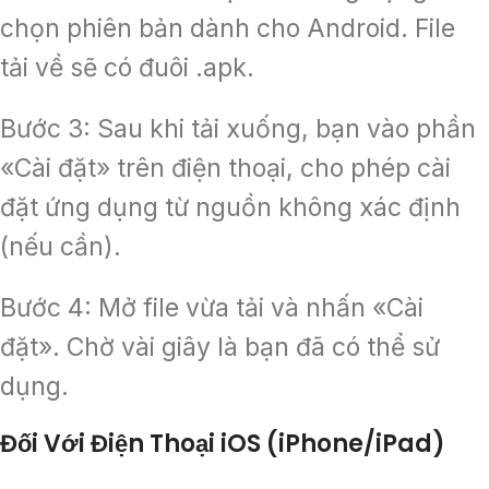
chọn phiên bản dành cho Android. File
tải về sẽ có đuôi .apk.
Bước 3: Sau khi tải xuống, bạn vào phần
«Cài đặt» trên điện thoại, cho phép cài
đặt ứng dụng từ nguồn không xác định
(nếu cần).
Bước 4: Mở file vừa tải và nhấn «Cài
đặt». Chờ vài giây là bạn đã có thể sử
dụng.
Đối Với Điện Thoại iOS (iPhone/iPad)