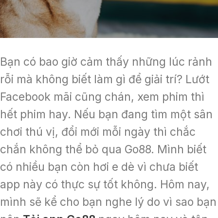
Bạn có bao giờ cảm thấy những lúc rảnh
rỗi mà không biết làm gì để giải trí? Lướt
Facebook mãi cũng chán, xem phim thì
hết phim hay. Nếu bạn đang tìm một sân
chơi thú vị, đổi mới mỗi ngày thì chắc
chắn không thể bỏ qua Go88. Mình biết
có nhiều bạn còn hơi e dè vì chưa biết
app này có thực sự tốt không. Hôm nay,
mình sẽ kể cho bạn nghe lý do vì sao bạn