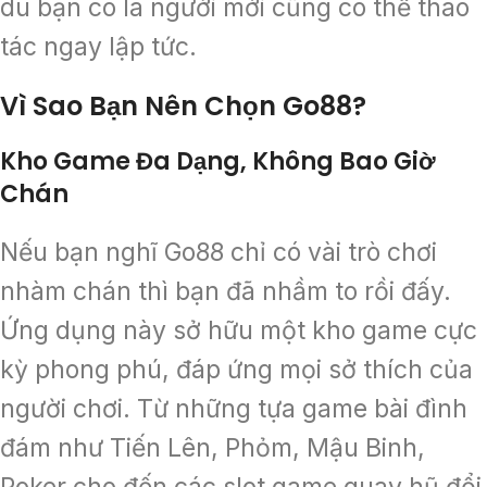
dù bạn có là người mới cũng có thể thao
tác ngay lập tức.
Vì Sao Bạn Nên Chọn Go88?
Kho Game Đa Dạng, Không Bao Giờ
Chán
Nếu bạn nghĩ Go88 chỉ có vài trò chơi
nhàm chán thì bạn đã nhầm to rồi đấy.
Ứng dụng này sở hữu một kho game cực
kỳ phong phú, đáp ứng mọi sở thích của
người chơi. Từ những tựa game bài đình
đám như Tiến Lên, Phỏm, Mậu Binh,