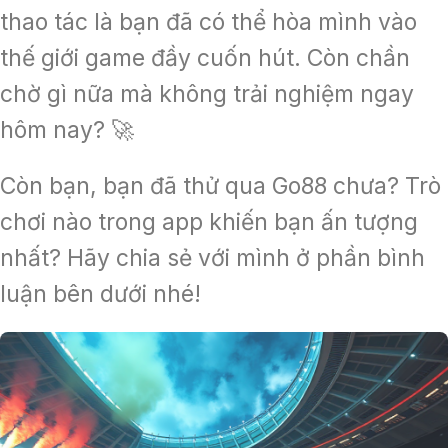
thao tác là bạn đã có thể hòa mình vào
thế giới game đầy cuốn hút. Còn chần
chờ gì nữa mà không trải nghiệm ngay
hôm nay? 🚀
Còn bạn, bạn đã thử qua Go88 chưa? Trò
chơi nào trong app khiến bạn ấn tượng
nhất? Hãy chia sẻ với mình ở phần bình
luận bên dưới nhé!