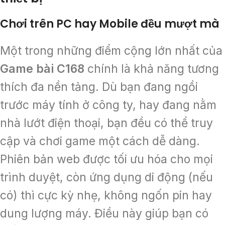
Chơi trên PC hay Mobile đều mượt mà
Một trong những điểm cộng lớn nhất của
Game bài C168
chính là khả năng tương
thích đa nền tảng. Dù bạn đang ngồi
trước máy tính ở công ty, hay đang nằm
nhà lướt điện thoại, bạn đều có thể truy
cập và chơi game một cách dễ dàng.
Phiên bản web được tối ưu hóa cho mọi
trình duyệt, còn ứng dụng di động (nếu
có) thì cực kỳ nhẹ, không ngốn pin hay
dung lượng máy. Điều này giúp bạn có