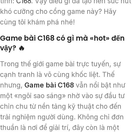
tình:
C168
. Vậy điều gì đã tạo nên sức hút
khó cưỡng cho cổng game này? Hãy
cùng tôi khám phá nhé!
Game bài C168 có gì mà «hot» đến
vậy? 🔥
Trong thế giới game bài trực tuyến, sự
cạnh tranh là vô cùng khốc liệt. Thế
nhưng,
Game bài C168
vẫn nổi bật như
một «ngôi sao sáng» nhờ vào sự đầu tư
chỉn chu từ nền tảng kỹ thuật cho đến
trải nghiệm người dùng. Không chỉ đơn
thuần là nơi để giải trí, đây còn là một