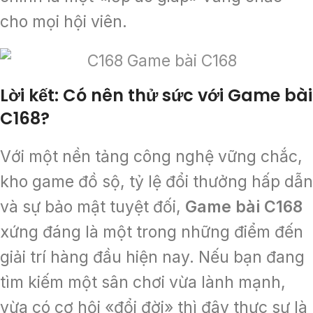
cho mọi hội viên.
Lời kết: Có nên thử sức với Game bài
C168?
Với một nền tảng công nghệ vững chắc,
kho game đồ sộ, tỷ lệ đổi thưởng hấp dẫn
và sự bảo mật tuyệt đối,
Game bài C168
xứng đáng là một trong những điểm đến
giải trí hàng đầu hiện nay. Nếu bạn đang
tìm kiếm một sân chơi vừa lành mạnh,
vừa có cơ hội «đổi đời» thì đây thực sự là