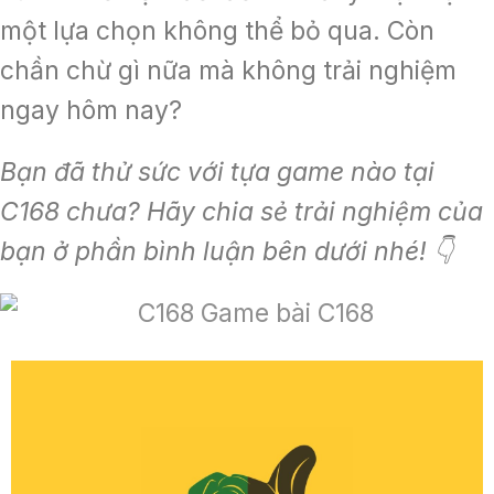
một lựa chọn không thể bỏ qua. Còn
chần chừ gì nữa mà không trải nghiệm
ngay hôm nay?
Bạn đã thử sức với tựa game nào tại
C168 chưa? Hãy chia sẻ trải nghiệm của
bạn ở phần bình luận bên dưới nhé! 👇