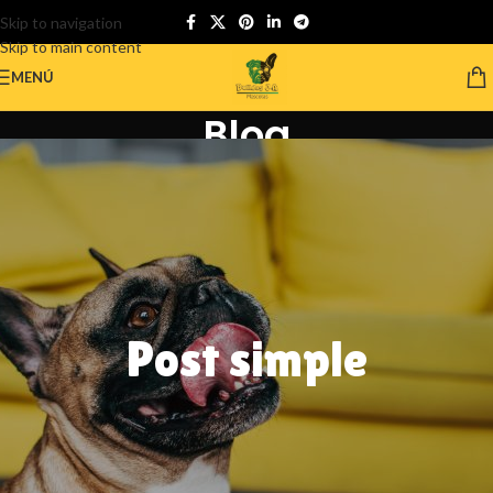
Skip to navigation
Skip to main content
MENÚ
Blog
Hogar
/
Otros
Post simple