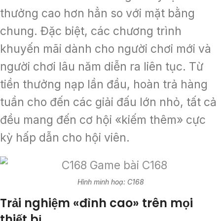
thưởng cao hơn hẳn so với mặt bằng
chung. Đặc biệt, các chương trình
khuyến mãi dành cho người chơi mới và
người chơi lâu năm diễn ra liên tục. Từ
tiền thưởng nạp lần đầu, hoàn trả hàng
tuần cho đến các giải đấu lớn nhỏ, tất cả
đều mang đến cơ hội «kiếm thêm» cực
kỳ hấp dẫn cho hội viên.
Hình minh hoạ: C168
Trải nghiệm «đỉnh cao» trên mọi
thiết bị