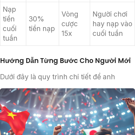
Nạp
Vòng
Người chơi
tiền
30%
cược
hay nạp vào
cuối
tiền nạp
15x
cuối tuần
tuần
Hướng Dẫn Từng Bước Cho Người Mới
Dưới đây là quy trình chi tiết để anh