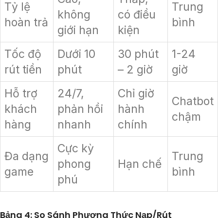
Tỷ lệ
Trung
không
có điều
hoàn trả
bình
giới hạn
kiện
Tốc độ
Dưới 10
30 phút
1-24
rút tiền
phút
– 2 giờ
giờ
Hỗ trợ
24/7,
Chỉ giờ
Chatbot
khách
phản hồi
hành
chậm
hàng
nhanh
chính
Cực kỳ
Đa dạng
Trung
phong
Hạn chế
game
bình
phú
Bảng 4: So Sánh Phương Thức Nạp/Rút