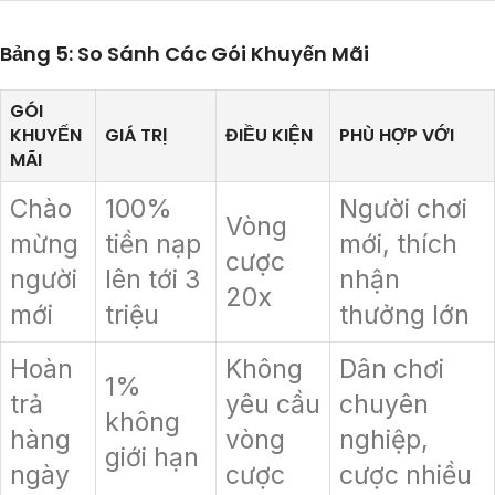
Bảng 5: So Sánh Các Gói Khuyến Mãi
GÓI
KHUYẾN
GIÁ TRỊ
ĐIỀU KIỆN
PHÙ HỢP VỚI
MÃI
Chào
100%
Người chơi
Vòng
mừng
tiền nạp
mới, thích
cược
người
lên tới 3
nhận
20x
mới
triệu
thưởng lớn
Hoàn
Không
Dân chơi
1%
trả
yêu cầu
chuyên
không
hàng
vòng
nghiệp,
giới hạn
ngày
cược
cược nhiều