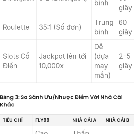
bình
giây
Trung
60
Roulette
35:1 (Số đơn)
bình
giây
Dễ
Slots Cổ
Jackpot lên tới
(dựa
2-5
Điển
10,000x
may
giây
mắn)
Bảng 3: So Sánh Ưu/Nhược Điểm Với Nhà Cái
Khác
TIÊU CHÍ
FLY88
NHÀ CÁI A
NHÀ CÁI B
Cao,
Thấp,