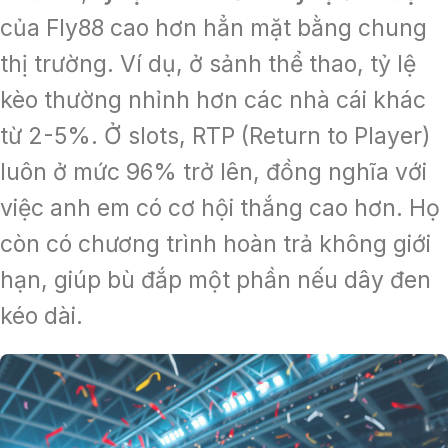
của Fly88 cao hơn hẳn mặt bằng chung
thị trường. Ví dụ, ở sảnh thể thao, tỷ lệ
kèo thường nhỉnh hơn các nhà cái khác
từ 2-5%. Ở slots, RTP (Return to Player)
luôn ở mức 96% trở lên, đồng nghĩa với
việc anh em có cơ hội thắng cao hơn. Họ
còn có chương trình hoàn trả không giới
hạn, giúp bù đắp một phần nếu dây đen
kéo dài.