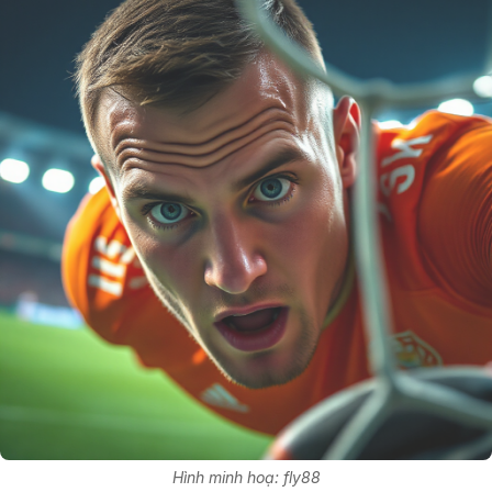
Hình minh hoạ: fly88