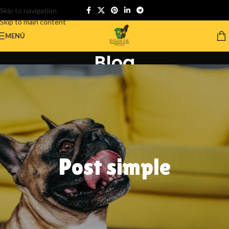
Skip to navigation
Skip to main content
MENÚ
Blog
Hogar
/
Otros
Post simple