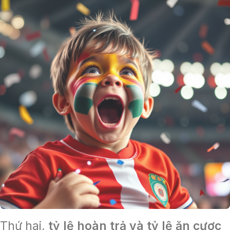
Thứ hai,
tỷ lệ hoàn trả và tỷ lệ ăn cược