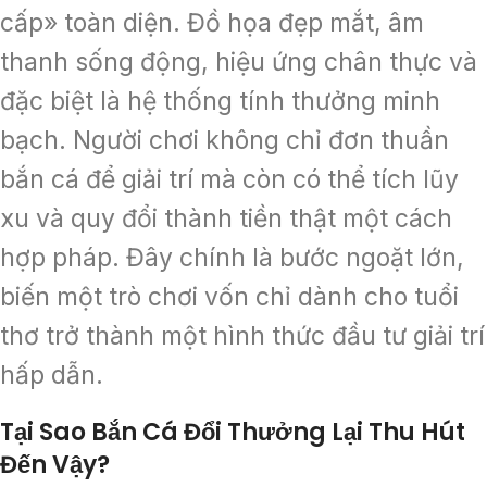
cấp» toàn diện. Đồ họa đẹp mắt, âm
thanh sống động, hiệu ứng chân thực và
đặc biệt là hệ thống tính thưởng minh
bạch. Người chơi không chỉ đơn thuần
bắn cá để giải trí mà còn có thể tích lũy
xu và quy đổi thành tiền thật một cách
hợp pháp. Đây chính là bước ngoặt lớn,
biến một trò chơi vốn chỉ dành cho tuổi
thơ trở thành một hình thức đầu tư giải trí
hấp dẫn.
Tại Sao Bắn Cá Đổi Thưởng Lại Thu Hút
Đến Vậy?