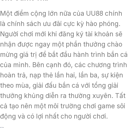
Một điểm cộng lớn nữa của UU88 chính
là chính sách ưu đãi cực kỳ hào phóng.
Người chơi mới khi đăng ký tài khoản sẽ
nhận được ngay một phần thưởng chào
mừng giá trị để bắt đầu hành trình bắn cá
của mình. Bên cạnh đó, các chương trình
hoàn trả, nạp thẻ lần hai, lần ba, sự kiện
theo mùa, giải đấu bắn cá với tổng giải
thưởng khủng diễn ra thường xuyên. Tất
cả tạo nên một môi trường chơi game sôi
động và có lợi nhất cho người chơi.