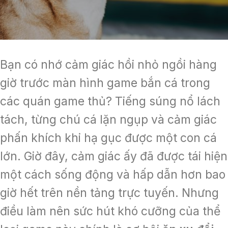
Bạn có nhớ cảm giác hồi nhỏ ngồi hàng
giờ trước màn hình game bắn cá trong
các quán game thủ? Tiếng súng nổ lách
tách, từng chú cá lặn ngụp và cảm giác
phấn khích khi hạ gục được một con cá
lớn. Giờ đây, cảm giác ấy đã được tái hiện
một cách sống động và hấp dẫn hơn bao
giờ hết trên nền tảng trực tuyến. Nhưng
điều làm nên sức hút khó cưỡng của thể