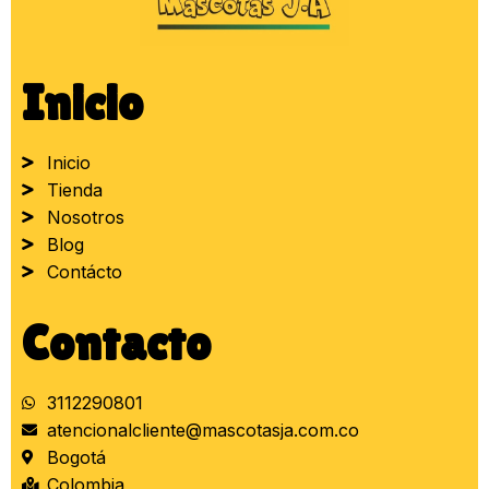
Inicio
Inicio
Tienda
Nosotros
Blog
Contácto
Contacto
3112290801
atencionalcliente@mascotasja.com.co
Bogotá
Colombia