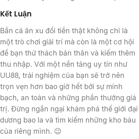
Kết Luận
Bắn cá ăn xu đổi tiền thật không chỉ là
một trò chơi giải trí mà còn là một cơ hội
để bạn thử thách bản thân và kiếm thêm
thu nhập. Với một nền tảng uy tín như
UU88, trải nghiệm của bạn sẽ trở nên
trọn vẹn hơn bao giờ hết bởi sự minh
bạch, an toàn và những phần thưởng giá
trị. Đừng ngần ngại khám phá thế giới đại
dương bao la và tìm kiếm những kho báu
của riêng mình. 😉